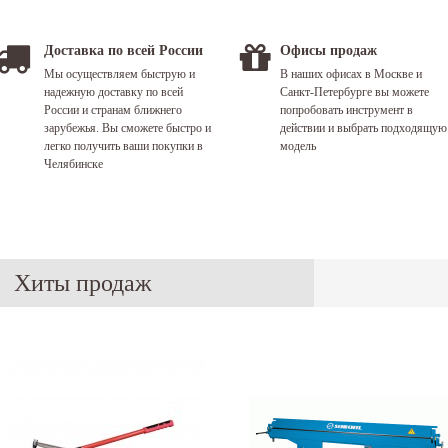
Доставка по всей России
Офисы продаж
Мы осуществляем быструю и
В наших офисах в Москве и
надежную доставку по всей
Санкт-Петербурге вы можете
России и странам ближнего
попробовать инструмент в
зарубежья. Вы сможете быстро и
действии и выбрать подходящую
легко получить ваши покупки в
модель
Челябинске
Хиты продаж