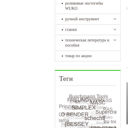
роликовые листогибы
WUKO
ручной инструмент
станки
техническая литература и
пособия
товар по акции
Теги