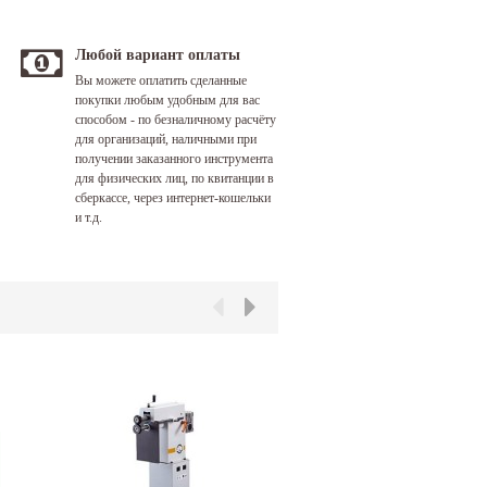
Любой вариант оплаты
Вы можете оплатить сделанные
покупки любым удобным для вас
способом - по безналичному расчёту
для организаций, наличными при
получении заказанного инструмента
для физических лиц, по квитанции в
сберкассе, через интернет-кошельки
и т.д.