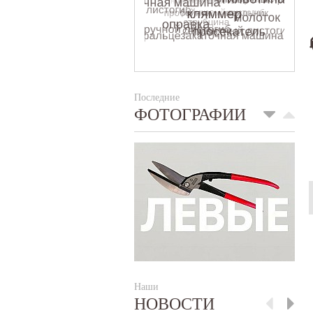
Последние
ФОТОГРАФИИ
Наши
НОВОСТИ